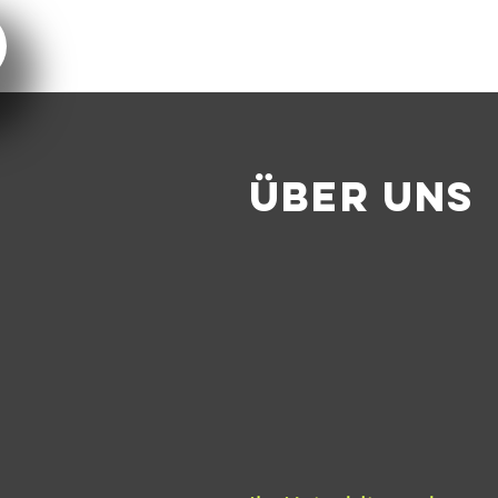
Über uns